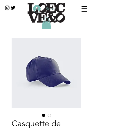
Se connecter
Casquette de